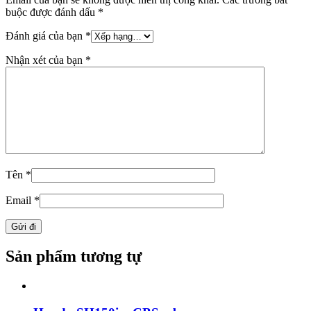
buộc được đánh dấu
*
Đánh giá của bạn
*
Nhận xét của bạn
*
Tên
*
Email
*
Sản phẩm tương tự