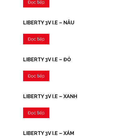
Đọc tiếp
LIBERTY 3V I.E – NÂU
Đọc tiếp
LIBERTY 3V I.E – ĐỎ
Đọc tiếp
LIBERTY 3V I.E – XANH
Đọc tiếp
LIBERTY 3V I.E – XÁM