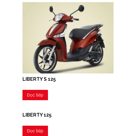
LIBERTY S 125
Đọc tiếp
LIBERTY 125
Đọc tiếp