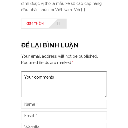
định được vị thế là mẫu xe số cao cấp hàng
đầu phân khúc tại Việt Nam. Với […]
XEM THÊM
ĐỂ LẠI BÌNH LUẬN
Your email address will not be published.
Required fields are marked.
*