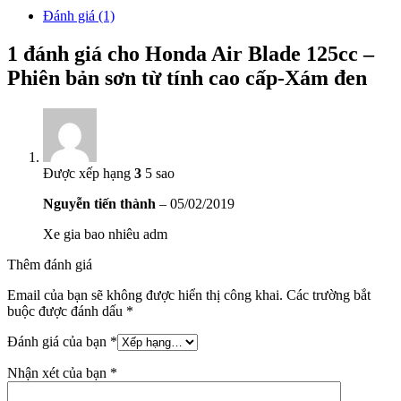
Đánh giá (1)
1 đánh giá cho
Honda Air Blade 125cc –
Phiên bản sơn từ tính cao cấp-Xám đen
Được xếp hạng
3
5 sao
Nguyễn tiến thành
–
05/02/2019
Xe gia bao nhiêu adm
Thêm đánh giá
Email của bạn sẽ không được hiển thị công khai.
Các trường bắt
buộc được đánh dấu
*
Đánh giá của bạn
*
Nhận xét của bạn
*