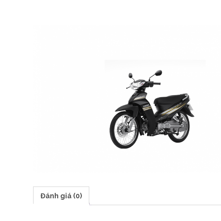
Đánh giá (0)