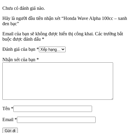
Chưa có đánh giá nào.
Hãy là người đầu tiên nhận xét “Honda Wave Alpha 100cc – xanh
đen bạc”
Email của bạn sẽ không được hiển thị công khai.
Các trường bắt
buộc được đánh dấu
*
Đánh giá của bạn
*
Nhận xét của bạn
*
Tên
*
Email
*