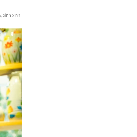
 xinh xinh