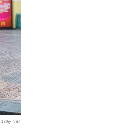
 ở đây như