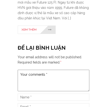
mới mẫu xe Future 125 FI. Ngay từ khi được
HVN giới thiệu vào năm 1999, Future đã khẳng
định được vị thế là mẫu xe số cao cấp hàng
đầu phân khúc tại Việt Nam. Với […]
XEM THÊM
ĐỂ LẠI BÌNH LUẬN
Your email address will not be published.
Required fields are marked.
*