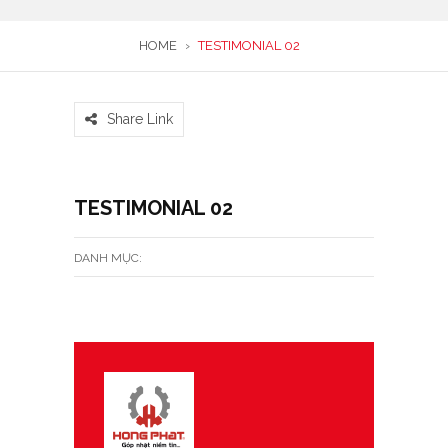
HOME
›
TESTIMONIAL 02
Share Link
TESTIMONIAL 02
DANH MỤC: