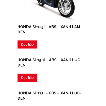
HONDA SH125I – ABS – XANH LAM-
ĐEN
Đọc tiếp
HONDA SH150I – ABS – XANH LỤC-
ĐEN
Đọc tiếp
HONDA SH125I – CBS – XANH LỤC-
ĐEN